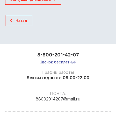
Назад
8-800-201-42-07
Звонок бесплатный
График работы
Без выходных с 08:00-22:00
ПОЧТА:
88002014207@mail.ru