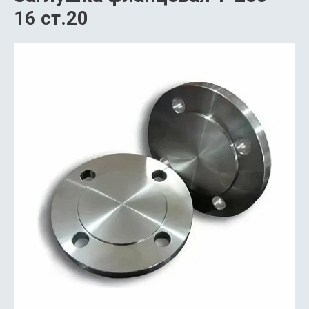
16 ст.20