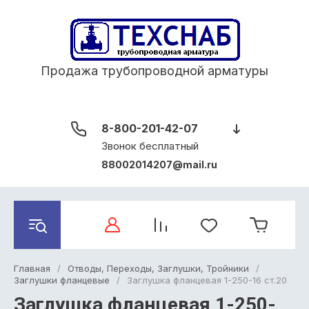
Продажа трубопроводной арматуры
8-800-201-42-07
Звонок бесплатный
88002014207@mail.ru
Главная
/
Отводы, Переходы, Заглушки, Тройники
/
Заглушки фланцевые
/
Заглушка фланцевая 1-250-16 ст.20
Заглушка фланцевая 1-250-