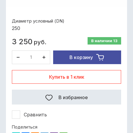
Диаметр условный (DN)
250
3 250
В наличии
13
руб.
В корзину
Купить в 1 клик
В избранное
Сравнить
Поделиться