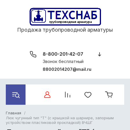
Продажа трубопроводной арматуры
8-800-201-42-07
Звонок бесплатный
88002014207@mail.ru
Главная
/
Люк чугунный тип "Т" (с крышкой на шарнире, запорным
устройством пластиковой прокладкой) ВЧШГ