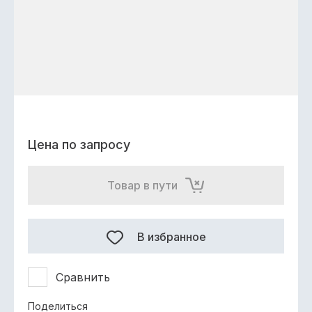
Цена по запросу
Товар в пути
В избранное
Сравнить
Поделиться