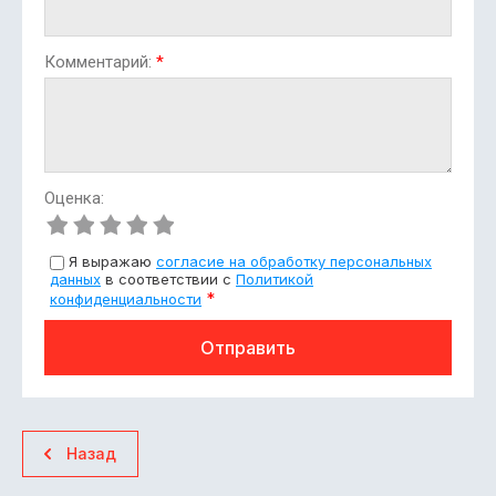
Комментарий:
*
Оценка:
Я выражаю
согласие на обработку персональных
данных
в соответствии с
Политикой
*
конфиденциальности
Отправить
Назад