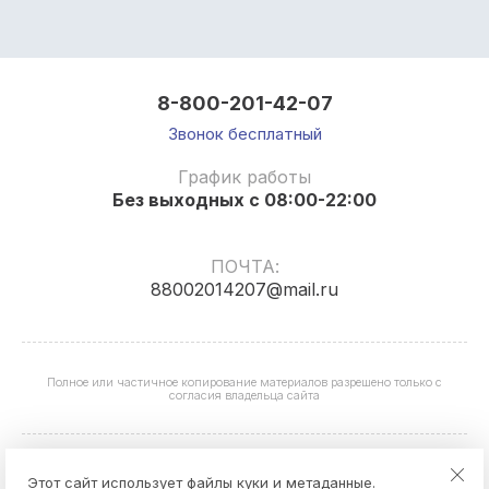
8-800-201-42-07
Звонок бесплатный
График работы
Без выходных с 08:00-22:00
ПОЧТА:
88002014207@mail.ru
Полное или частичное копирование материалов разрешено только с
согласия владельца сайта
Этот сайт использует файлы куки и метаданные.