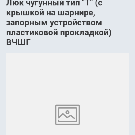
Люк чугунный тип "Т" (с
крышкой на шарнире,
запорным устройством
пластиковой прокладкой)
ВЧШГ