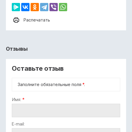
Распечатать
Отзывы
Оставьте отзыв
Заполните обязательные поля
*
.
Имя:
*
E-mail: