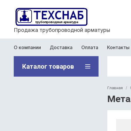
Продажа трубопроводной арматуры
О компании
Доставка
Оплата
Контакты
Каталог товаров
Главная
/
Мета