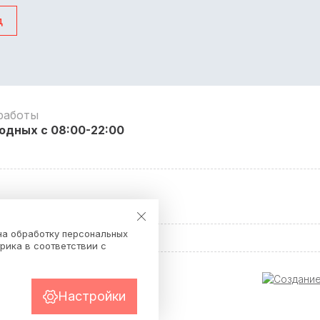
д
работы
одных с 08:00-22:00
я
на обработку персональных
рика в соответствии с
Настройки