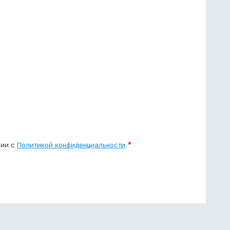
*
вии с
Политикой конфиденциальности