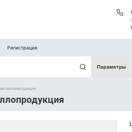
Регистрация
Параметры
Металлопродукция
ллопродукция