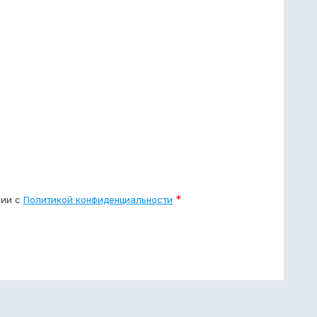
*
вии с
Политикой конфиденциальности