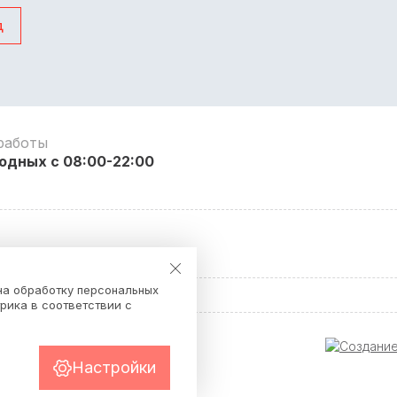
д
работы
одных с 08:00-22:00
я
на обработку персональных
рика в соответствии с
Настройки