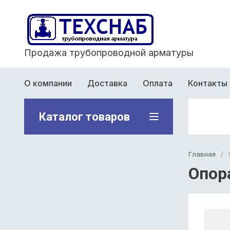
Продажа трубопроводной арматуры
О компании
Доставка
Оплата
Контакты
Каталог товаров
Главная
/
Опор