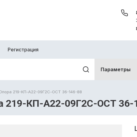
Регистрация
Параметры
Опора 219-КП-А22-09Г2С-ОСТ 36-146-88
а 219-КП-А22-09Г2С-ОСТ 36-