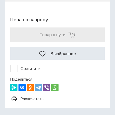
Цена по запросу
Товар в пути
В избранное
Сравнить
Поделиться
Распечатать