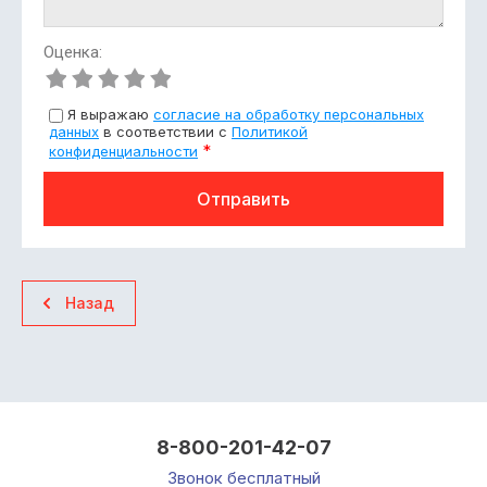
Оценка:
Я выражаю
согласие на обработку персональных
данных
в соответствии с
Политикой
*
конфиденциальности
Отправить
Назад
8-800-201-42-07
Звонок бесплатный