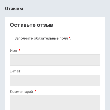
Отзывы
Оставьте отзыв
Заполните обязательные поля
*
.
Имя:
*
E-mail:
Комментарий:
*