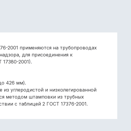
76-2001 применяются на трубопроводах
надзора, для присоединения к
 17380-2001).
до 426 мм).
 из углеродистой и низколегированной
ятся методом штамповки из трубных
твии с таблицей 2 ГОСТ 17376-2001.