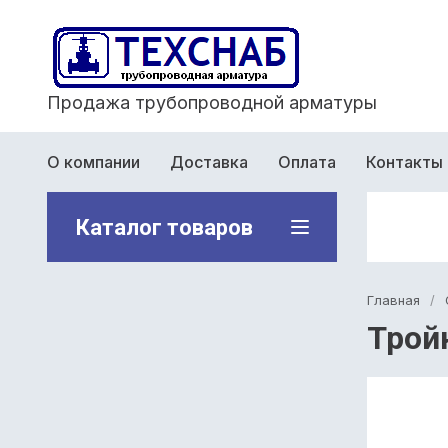
Продажа трубопроводной арматуры
О компании
Доставка
Оплата
Контакты
Каталог товаров
Главная
/
Трой