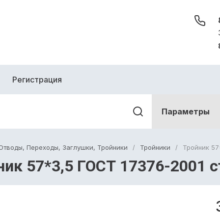
Регистрация
Параметры
Отводы, Переходы, Заглушки, Тройники
/
Тройники
/
Тройник 57
ник 57*3,5 ГОСТ 17376-2001 с