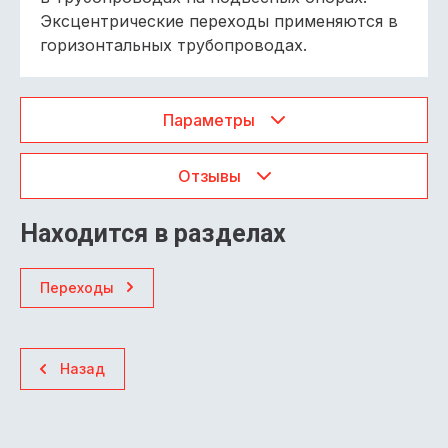
Эксцентрические переходы применяются в
горизонтальных трубопроводах.
Параметры
Отзывы
Находится в разделах
Переходы
Назад