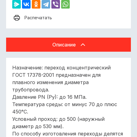
Распечатать
Описание
Назначение: переход концентрический
ГОСТ 17378-2001 предназначен для
плавного изменения диаметра
трубопровода.
Давление РN (Py): до 16 МПа.
Температура среды: от минус 70 до плюс
450°С.
Условный проход: до 500 (наружный
диаметр до 530 мм).
По способу изготовления переходы делятся