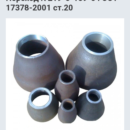
17378-2001 ст.20