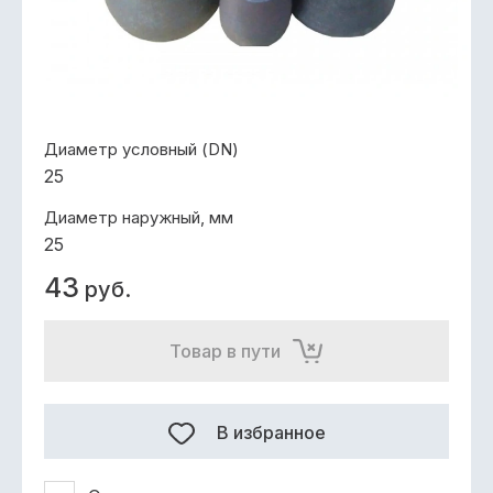
Диаметр условный (DN)
25
Диаметр наружный, мм
25
43
руб.
Товар в пути
В избранное