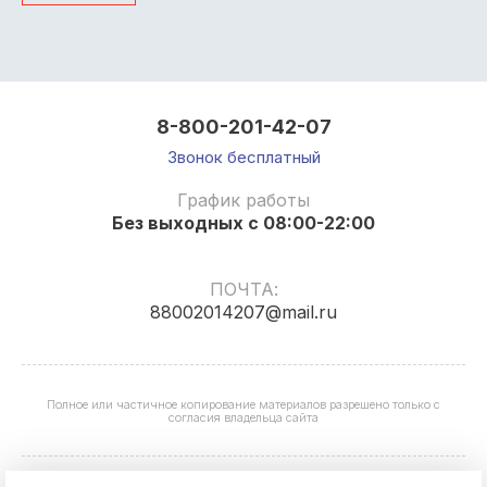
8-800-201-42-07
Звонок бесплатный
График работы
Без выходных с 08:00-22:00
ПОЧТА:
88002014207@mail.ru
Полное или частичное копирование материалов разрешено только с
согласия владельца сайта