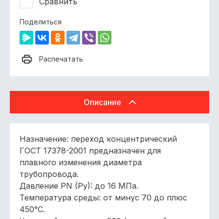
Сравнить
Поделиться
Распечатать
Описание
Назначение: переход концентрический
ГОСТ 17378-2001 предназначен для
плавного изменения диаметра
трубопровода.
Давление РN (Py): до 16 МПа.
Температура среды: от минус 70 до плюс
450°С.