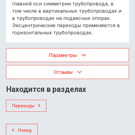
главной оси симметрии трубопровода, в
том числе в вертикальных трубопроводах и
в трубопроводах на подвесных опорах.
Эксцентрические переходы применяются в
горизонтальных трубопроводах.
Параметры
Отзывы
Находится в разделах
Переходы
Назад