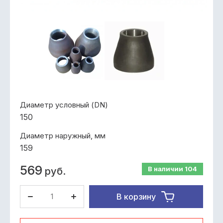
Диаметр условный (DN)
150
Диаметр наружный, мм
159
569
В наличии
104
руб.
В корзину