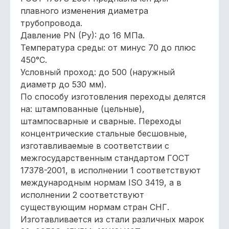
плавного изменения диаметра
трубопровода.
Давление РN (Py): до 16 МПа.
Температура среды: от минус 70 до плюс
450°С.
Условный проход: до 500 (наружный
диаметр до 530 мм).
По способу изготовления переходы делятся
на: штампованные (цельные),
штампосварные и сварные. Переходы
концентрические стальные бесшовные,
изготавливаемые в соответствии с
межгосударственным стандартом ГОСТ
17378-2001, в исполнении 1 соответствуют
международным нормам ISO 3419, а в
исполнении 2 соответствуют
существующим нормам стран СНГ.
Изготавливается из стали различных марок