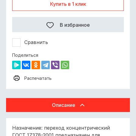
Купить в 1 клик
В избранное
Сравнить
Поделиться
Распечатать
Описание
Назначение: переход концентрический
ГОСТ 17378-2001 предназначен для