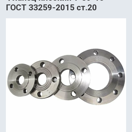
ГОСТ 33259-2015 ст.20