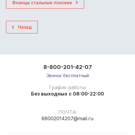
Фланцы стальные плоские
Назад
8-800-201-42-07
Звонок бесплатный
График работы
Без выходных с 08:00-22:00
ПОЧТА:
88002014207@mail.ru