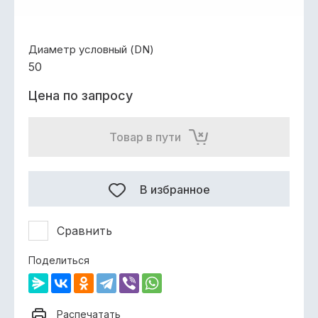
Диаметр условный (DN)
50
Цена по запросу
Товар в пути
В избранное
Сравнить
Поделиться
Распечатать