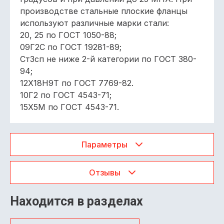
производстве стальные плоские фланцы
используют различные марки стали:
20, 25 по ГОСТ 1050-88;
09Г2С по ГОСТ 19281-89;
Ст3сп не ниже 2-й категории по ГОСТ 380-
94;
12Х18Н9Т по ГОСТ 7769-82.
10Г2 по ГОСТ 4543-71;
15Х5М по ГОСТ 4543-71.
Параметры
Отзывы
Находится в разделах