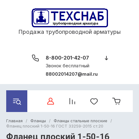
Продажа трубопроводной арматуры
8-800-201-42-07
Звонок бесплатный
88002014207@mail.ru
Главная
/
Фланцы
/
Фланцы стальные плоские
/
Фланец плоский 1-50-16 ГОСТ 33259-2015 ст.20
Фланец плоский 1-50-16