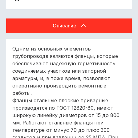
Описание
Одним из основных элементов
трубопровода являются фланцы, которые
обеспечивают надёжную герметичность
соединяемых участков или запорной
арматуры, и, в тоже время, позволяют
оперативно производить ремонтные
работы.
Фланцы стальные плоские приварные
производятся по ГОСТ 12820-80, имеют
широкую линейку диаметров от 15 до 800
мм. Работают стальные фланцы при
температуре от минус 70 до плюс 300
градусов и при давлении до 25 МПА. При