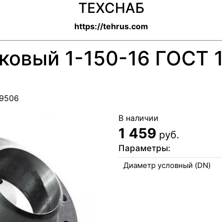
ТЕХСНАБ
https://tehrus.com
ковый 1-150-16 ГОСТ 1
89506
В наличии
1 459
руб.
Параметры:
Диаметр условный (DN)