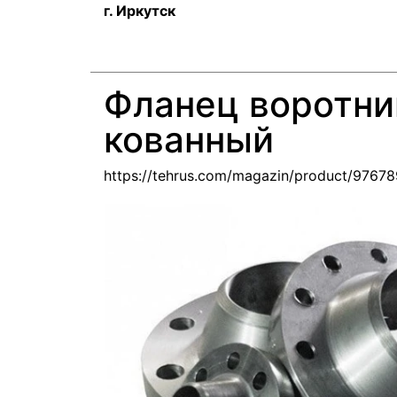
г. Иркутск
Фланец воротни
кованный
https://tehrus.com/magazin/product/9767