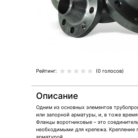
Рейтинг:
(0 голосов)
Описание
Одним из основных элементов трубопро
или запорной арматуры, и, в тоже врем
Фланцы воротниковые – это соединитель
необходимыми для крепежа. Крепление 
арматурой.