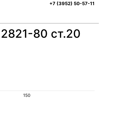
+7 (3952) 50-57-11
2821-80 ст.20
150