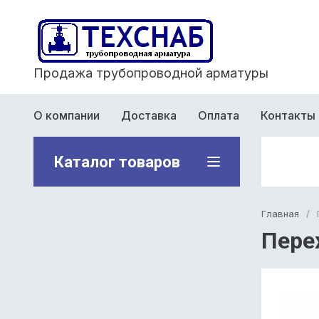
Продажа трубопроводной арматуры
О компании
Доставка
Оплата
Контакты
Каталог товаров
Главная
/
Пере